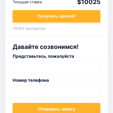
$10025
Текущая ставка
Получить просчёт
10443 просмотра
Давайте созвонимся!
Представьтесь, пожалуйста
Номер телефона
Отправить заявку