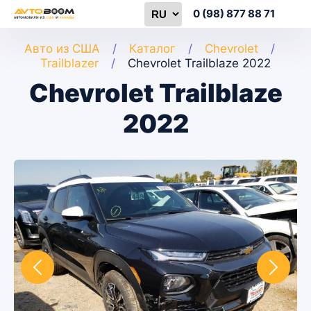
0 (98) 877 88 71
Авто из США
Каталог
Chevrolet
Trailblazer
Chevrolet Trailblaze 2022
Chevrolet Trailblaze
2022