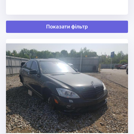
Показати фільтр