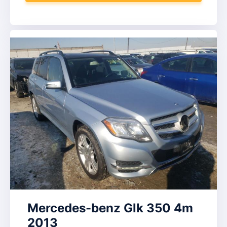
Mercedes-benz Glk 350 4m
2013