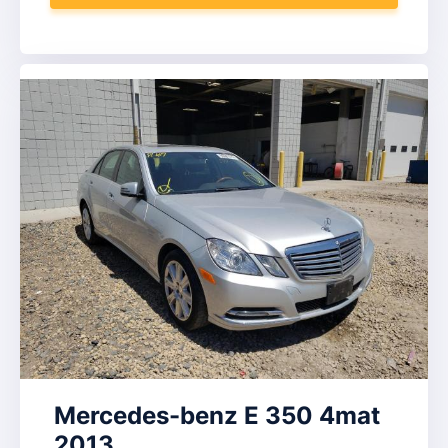
Mercedes-benz E 350 4mat
2013