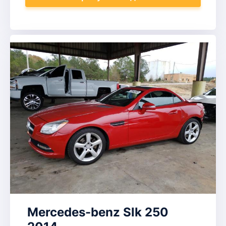
Mercedes-benz Slk 250