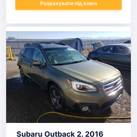
Розрахувати
під ключ
Subaru Outback 2. 2016