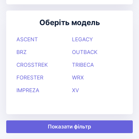
Оберіть модель
ASCENT
LEGACY
BRZ
OUTBACK
CROSSTREK
TRIBECA
FORESTER
WRX
IMPREZA
XV
Показати фільтр