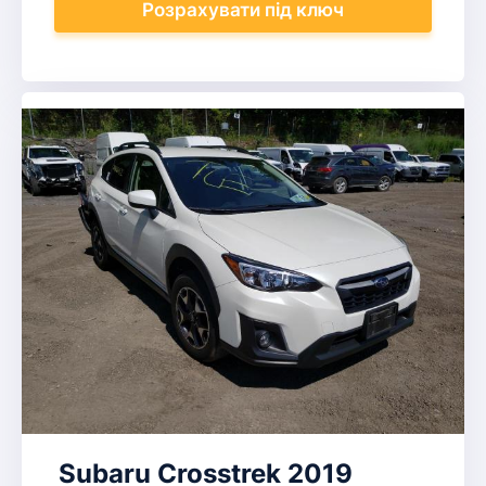
Розрахувати
під ключ
Subaru Crosstrek 2019