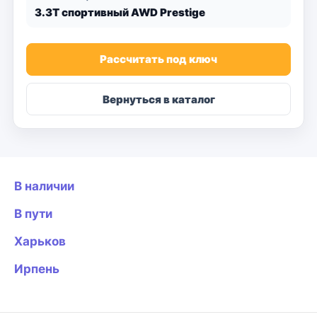
3.3T спортивный AWD Prestige
Рассчитать под ключ
Вернуться в каталог
В наличии
В пути
Харьков
Ирпень