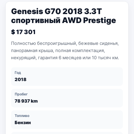
Genesis G70 2018 3.3T
спортивный AWD Prestige
$ 17 301
Полностью беспроигрышный, бежевые сиденья,
панорамная крыша, полная комплектация,
некурящий, гарантия 6 месяцев или 10 тысяч км.
Год
2018
Пробег
78 937 km
Топливо
Бензин