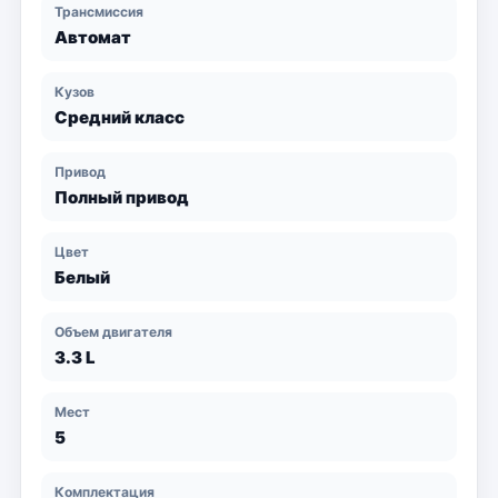
Трансмиссия
Автомат
Кузов
Средний класс
Привод
Полный привод
Цвет
Белый
Объем двигателя
3.3 L
Мест
5
Комплектация