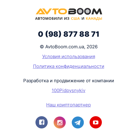
0 (98) 877 88 71
© AvtoBoom.com.ua, 2026
Условия использования
Политика конфиденциальности
Разработка и продвижение от компании
100Pidpysnykiv
Наш криптопартнер