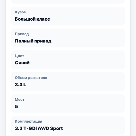
Кузов
Большой класс
Привод
Полный привод
Цвет
Синий
Объем двигателя
3.3 L
Мест
5
Комплектация
3.3 T-GDI AWD Sport