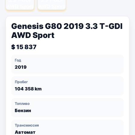
Genesis G80 2019 3.3 T-GDI
AWD Sport
$ 15 837
Год
2019
Пробег
104 358 km
Топливо
Бензин
Трансмиссия
Автомат