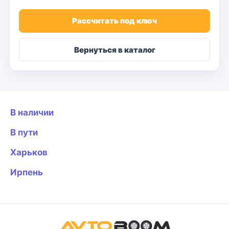
Рассчитать под ключ
Вернуться в каталог
В наличии
В пути
Харьков
Ирпень