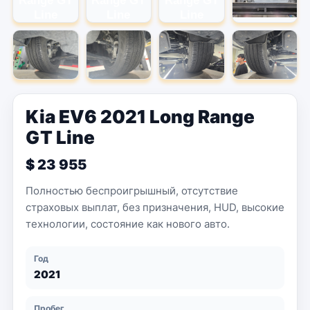
Kia EV6 2021 Long Range
GT Line
$ 23 955
Полностью беспроигрышный, отсутствие
страховых выплат, без призначения, HUD, высокие
технологии, состояние как нового авто.
Год
2021
Пробег