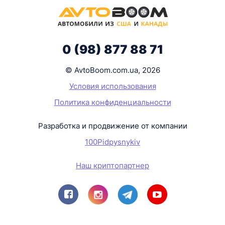
0 (98) 877 88 71
© AvtoBoom.com.ua, 2026
Условия использования
Политика конфиденциальности
Разработка и продвижение от компании
100Pidpysnykiv
Наш криптопартнер