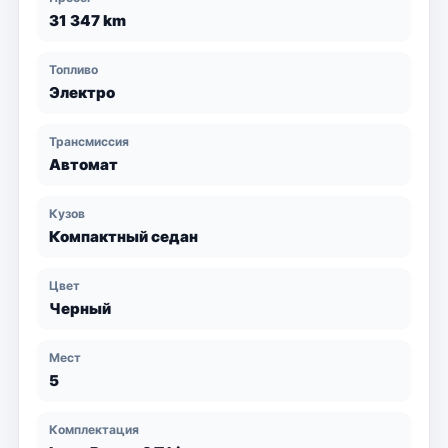
31 347 km
Топливо
Электро
Трансмиссия
Автомат
Кузов
Компактный седан
Цвет
Черный
Мест
5
Комплектация