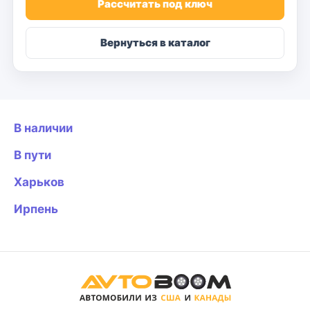
Рассчитать под ключ
Вернуться в каталог
В наличии
В пути
Харьков
Ирпень