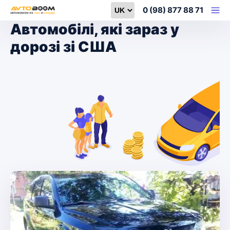
Select language
0 (98) 877 88 71
Автомобілі, які зараз у
дорозі зі США