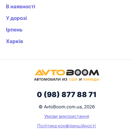
В наявності
У дорозі
Ірпень
Харків
0 (98) 877 88 71
© AvtoBoom.com.ua, 2026
Умови використання
Політика конфіденційності