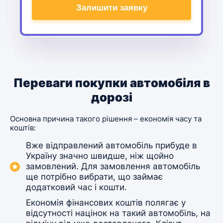
Alternative:
Переваги покупки автомобіля в
дорозі
Основна причина такого рішення – економія часу та
коштів:
Вже відправлений автомобіль прибуде в
Україну значно швидше, ніж щойно
замовлений. Для замовлення автомобіль
ще потрібно вибрати, що займає
додатковий час і кошти.
Економія фінансових коштів полягає у
відсутності націнок на такий автомобіль, на