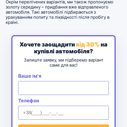
Окрім перелічених варіантів, ми також пропонуємо
золоту середину – придбання вже відправленого
автомобіля. Такі автомобілі підбираються з
урахуванням попиту та ліквідності після пробігу в
країні.
Хочете заощадити
від 30%
на
купівлі автомобіля?
Залиште заявку, ми підберемо варіант
саме для вас!
Ваше ім'я
Телефон