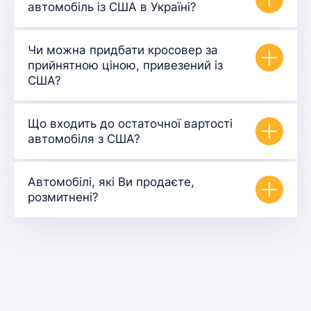
автомобіль із США в Україні?
Чи можна придбати кросовер за
прийнятною ціною, привезений із
США?
Що входить до остаточної вартості
автомобіля з США?
Автомобілі, які Ви продаєте,
розмитнені?