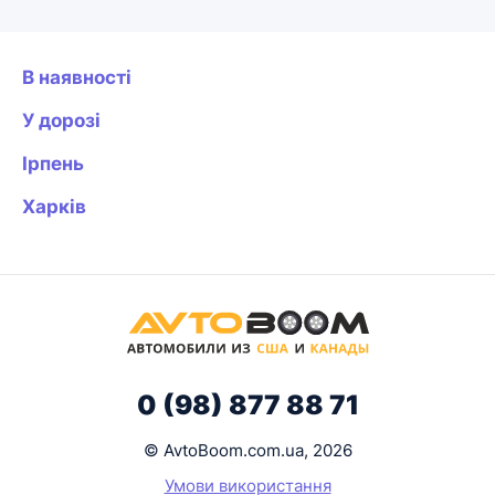
В наявності
У дорозі
Ірпень
Харків
0 (98) 877 88 71
© AvtoBoom.com.ua, 2026
Умови використання