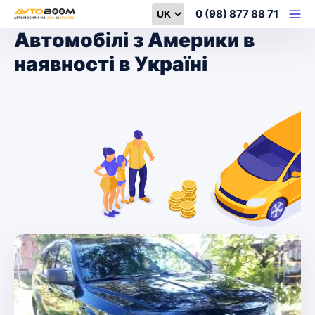
Select language
0 (98) 877 88 71
Автомобілі з Америки в
наявності в Україні