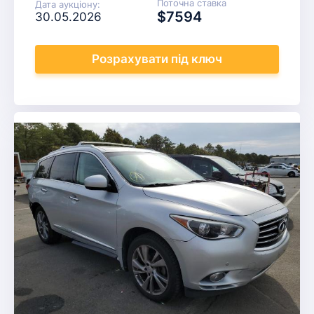
Поточна ставка
Дата аукціону:
$7594
30.05.2026
Розрахувати
під ключ