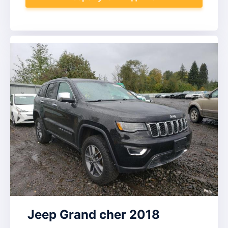
Jeep Grand cher 2018