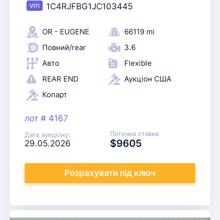
1C4RJFBG1JC103445
OR - EUGENE
66119 mi
Повний/rear
3.6
Авто
Flexible
REAR END
Аукціон США
Копарт
лот # 4167
Поточна ставка
Дата аукціону:
$9605
29.05.2026
Розрахувати
під ключ