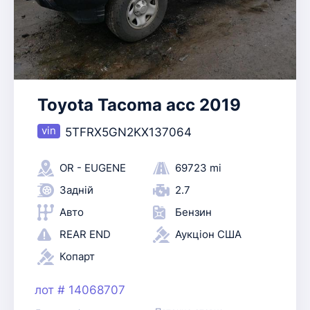
Toyota Tacoma acc 2019
5TFRX5GN2KX137064
OR - EUGENE
69723 mi
Задній
2.7
Авто
Бензин
REAR END
Аукціон США
Копарт
лот # 14068707