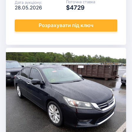
Поточна ставка
Дата аукціону:
$4729
28.05.2026
Розрахувати
під ключ