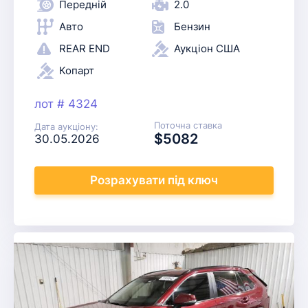
Передній
2.0
Авто
Бензин
REAR END
Аукціон США
Копарт
лот # 4324
Поточна ставка
Дата аукціону:
$5082
30.05.2026
Розрахувати
під ключ