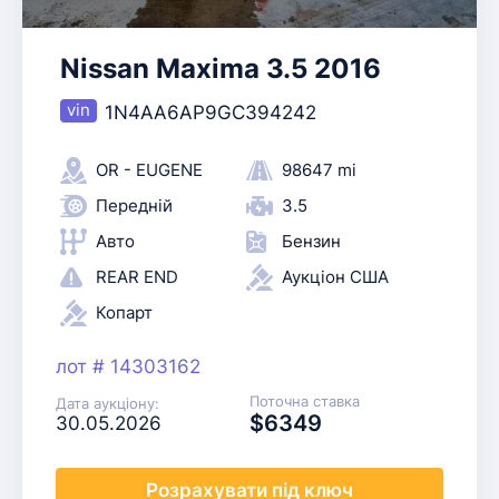
Nissan Maxima 3.5 2016
1N4AA6AP9GC394242
OR - EUGENE
98647 mi
Передній
3.5
Авто
Бензин
REAR END
Аукціон США
Копарт
лот # 14303162
Поточна ставка
Дата аукціону:
$6349
30.05.2026
Розрахувати
під ключ