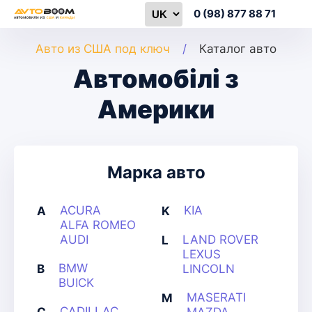
0 (98) 877 88 71
Авто из США под ключ
Каталог авто
Автомобілі з
Америки
Марка авто
ACURA
KIA
A
K
ALFA ROMEO
AUDI
LAND ROVER
L
LEXUS
BMW
B
LINCOLN
BUICK
MASERATI
M
CADILLAC