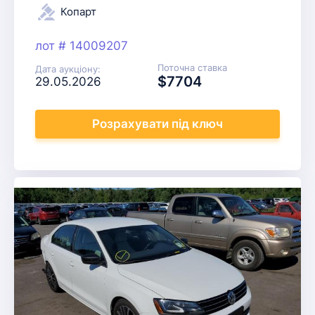
Копарт
лот # 14009207
Поточна ставка
Дата аукціону:
$7704
29.05.2026
Розрахувати
під ключ