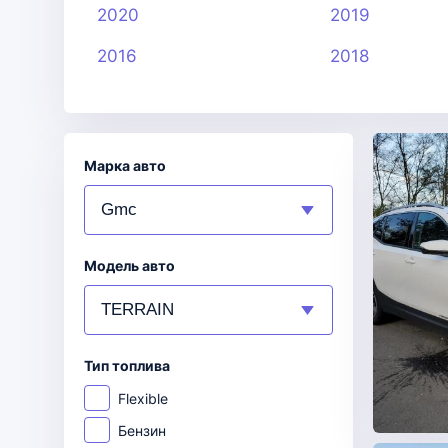
2020
2019
2016
2018
Марка авто
Модель авто
Тип топлива
Flexible
Бензин