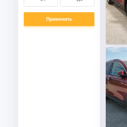
Применить