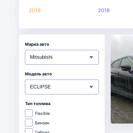
2019
2018
Марка авто
Модель авто
Тип топлива
Flexible
Бензин
Гибрид