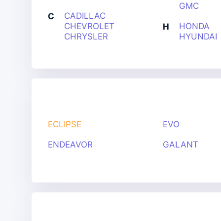
GMC
CADILLAC
C
CHEVROLET
HONDA
H
CHRYSLER
HYUNDAI
ECLIPSE
EVO
ENDEAVOR
GALANT