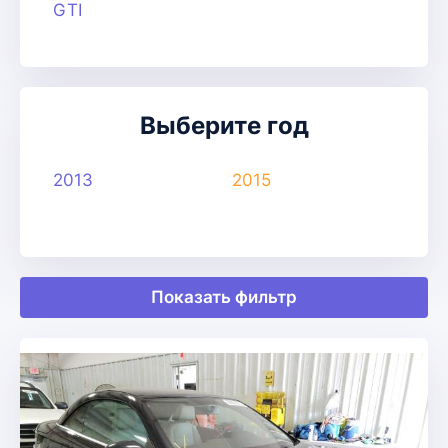
GTI
Выберите год
2013
2015
Показать фильтр