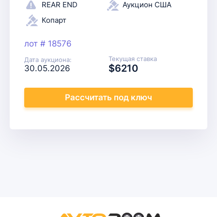
REAR END
Аукцион США
Копарт
лот # 18576
Текущая ставка
Дата аукциона:
$6210
30.05.2026
Рассчитать
под ключ