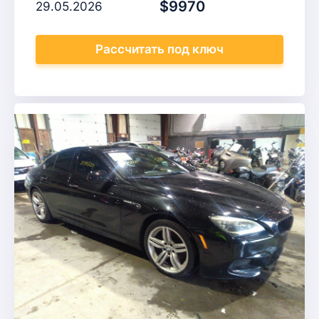
$9970
29.05.2026
Рассчитать
под ключ