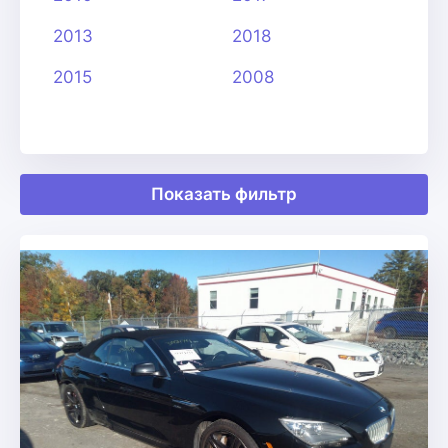
2013
2018
2015
2008
Показать фильтр