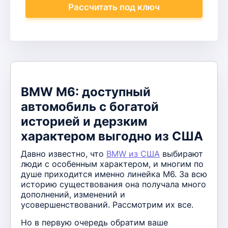
Рассчитать
под ключ
BMW M6: доступный
автомобиль с богатой
историей и дерзким
характером выгодно из США
Давно известно, что
BMW из США
выбирают
люди с особенным характером, и многим по
душе приходится именно линейка М6. За всю
историю существования она получала много
дополнений, изменений и
усовершенствований. Рассмотрим их все.
Но в первую очередь обратим ваше