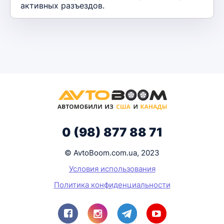
активных разъездов.
0 (98) 877 88 71
© AvtoBoom.com.ua, 2023
Условия использования
Политика конфиденциальности