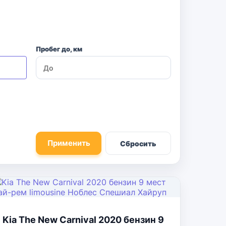
Пробег до, км
Применить
Сбросить
Kia The New Carnival 2020 бензин 9