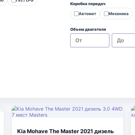
Коробка передач
Автомат
Механика
Объем двигателя
Kia Mohave The Master 2021 дизель