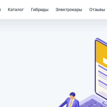
и
Каталог
Гибриды
Электрокары
Отзывы