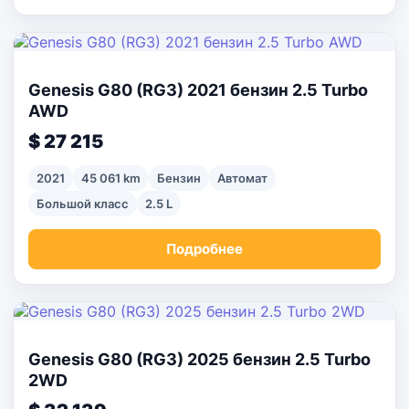
Genesis G80 (RG3) 2021 бензин 2.5 Turbo
AWD
$ 27 215
2021
45 061 km
Бензин
Автомат
Большой класс
2.5 L
Подробнее
Genesis G80 (RG3) 2025 бензин 2.5 Turbo
2WD