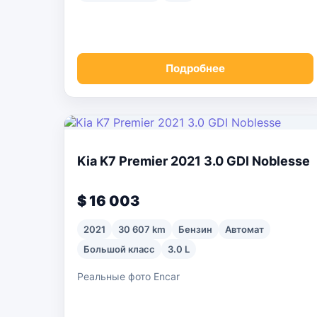
Подробнее
Kia K7 Premier 2021 3.0 GDI Noblesse
$ 16 003
2021
30 607 km
Бензин
Автомат
Большой класс
3.0 L
Реальные фото Encar