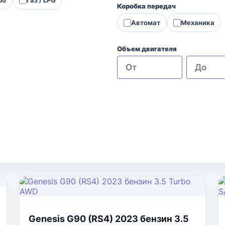
Коробка передач
Автомат
Механика
Объем двигателя
Genesis G90 (RS4) 2023 бензин 3.5