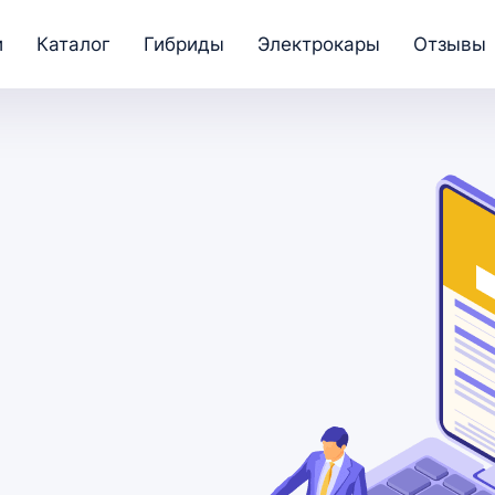
и
Каталог
Гибриды
Электрокары
Отзывы