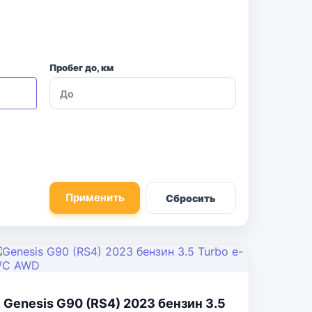
Пробег до, км
Применить
Сбросить
Genesis G90 (RS4) 2023 бензин 3.5