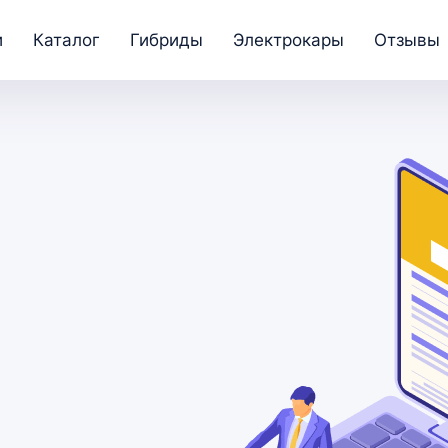
и
Каталог
Гибриды
Электрокары
Отзывы