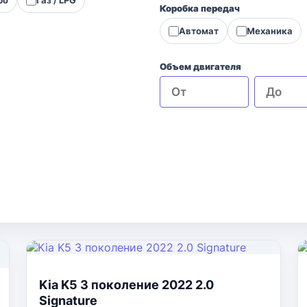
Коробка передач
Автомат
Механика
Объем двигателя
Kia K5 3 поколение 2022 2.0
Signature