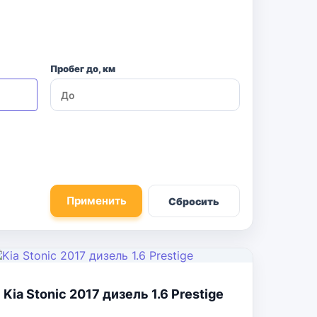
Пробег до, км
Применить
Сбросить
Kia Stonic 2017 дизель 1.6 Prestige