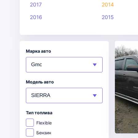
2017
2014
2016
2015
Марка авто
Модель авто
Тип топлива
Flexible
Бензин