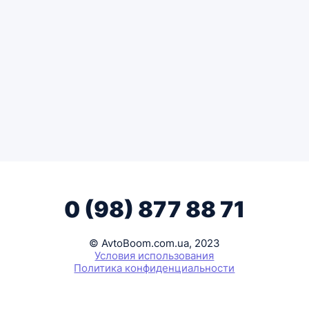
0 (98) 877 88 71
© AvtoBoom.com.ua, 2023
Условия использования
Политика конфиденциальности