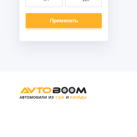
Применить