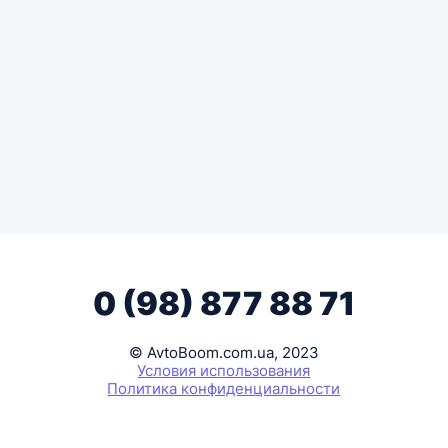
0 (98) 877 88 71
© AvtoBoom.com.ua, 2023
Условия использования
Политика конфиденциальности