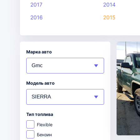
2017
2014
2016
2015
Марка авто
Модель авто
Тип топлива
Flexible
Бензин