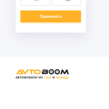
Применить