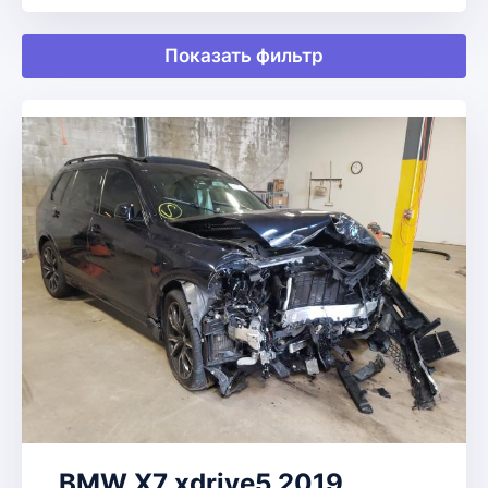
Показать фильтр
BMW X7 xdrive5 2019